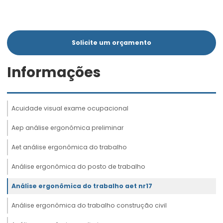
Solicite um orçamento
Informações
Acuidade visual exame ocupacional
Aep análise ergonômica preliminar
Aet análise ergonômica do trabalho
Análise ergonômica do posto de trabalho
Análise ergonômica do trabalho aet nr17
Análise ergonômica do trabalho construção civil