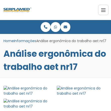
Home
Informações
Análise ergonômica do trabalho aet nr17
Análise ergonômica do
trabalho aet nr17