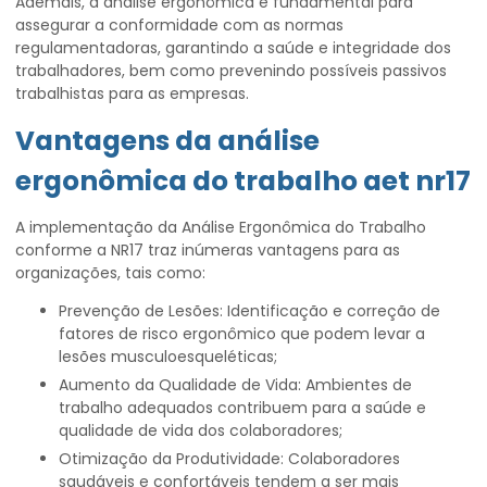
Ademais, a análise ergonômica é fundamental para
assegurar a conformidade com as normas
regulamentadoras, garantindo a saúde e integridade dos
trabalhadores, bem como prevenindo possíveis passivos
trabalhistas para as empresas.
Vantagens da
análise
ergonômica do trabalho aet nr17
A implementação da Análise Ergonômica do Trabalho
conforme a NR17 traz inúmeras vantagens para as
organizações, tais como:
Prevenção de Lesões: Identificação e correção de
fatores de risco ergonômico que podem levar a
lesões musculoesqueléticas;
Aumento da Qualidade de Vida: Ambientes de
trabalho adequados contribuem para a saúde e
qualidade de vida dos colaboradores;
Otimização da Produtividade: Colaboradores
saudáveis e confortáveis tendem a ser mais