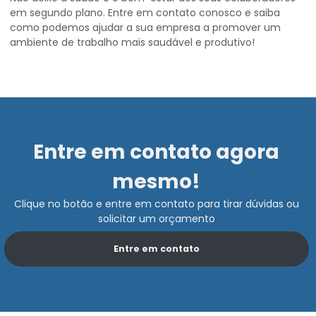
em segundo plano. Entre em contato conosco e saiba
como podemos ajudar a sua empresa a promover um
ambiente de trabalho mais saudável e produtivo!
Entre em contato agora
mesmo!
Clique no botão e entre em contato para tirar dúvidas ou
solicitar um orçamento
Entre em contato