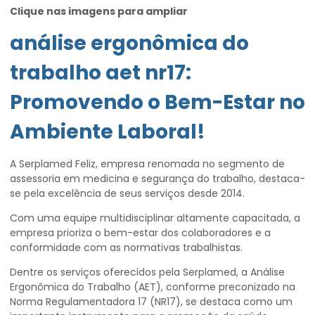
Clique nas imagens para ampliar
análise ergonômica do
trabalho aet nr17
:
Promovendo o Bem-Estar no
Ambiente Laboral!
A Serplamed Feliz, empresa renomada no segmento de
assessoria em medicina e segurança do trabalho, destaca-
se pela excelência de seus serviços desde 2014.
Com uma equipe multidisciplinar altamente capacitada, a
empresa prioriza o bem-estar dos colaboradores e a
conformidade com as normativas trabalhistas.
Dentre os serviços oferecidos pela Serplamed, a Análise
Ergonômica do Trabalho (AET), conforme preconizado na
Norma Regulamentadora 17 (NR17), se destaca como um