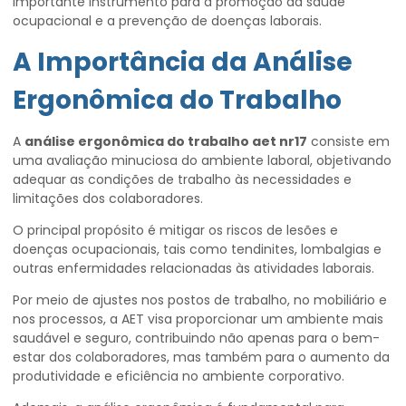
importante instrumento para a promoção da saúde
ocupacional e a prevenção de doenças laborais.
A Importância da Análise
Ergonômica do Trabalho
A
análise ergonômica do trabalho aet nr17
consiste em
uma avaliação minuciosa do ambiente laboral, objetivando
adequar as condições de trabalho às necessidades e
limitações dos colaboradores.
O principal propósito é mitigar os riscos de lesões e
doenças ocupacionais, tais como tendinites, lombalgias e
outras enfermidades relacionadas às atividades laborais.
Por meio de ajustes nos postos de trabalho, no mobiliário e
nos processos, a AET visa proporcionar um ambiente mais
saudável e seguro, contribuindo não apenas para o bem-
estar dos colaboradores, mas também para o aumento da
produtividade e eficiência no ambiente corporativo.