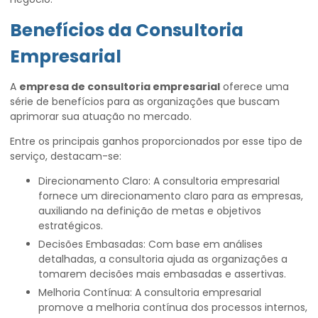
Benefícios da Consultoria
Empresarial
A
empresa de consultoria empresarial
oferece uma
série de benefícios para as organizações que buscam
aprimorar sua atuação no mercado.
Entre os principais ganhos proporcionados por esse tipo de
serviço, destacam-se:
Direcionamento Claro: A consultoria empresarial
fornece um direcionamento claro para as empresas,
auxiliando na definição de metas e objetivos
estratégicos.
Decisões Embasadas: Com base em análises
detalhadas, a consultoria ajuda as organizações a
tomarem decisões mais embasadas e assertivas.
Melhoria Contínua: A consultoria empresarial
promove a melhoria contínua dos processos internos,