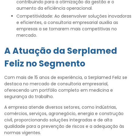
contribuindo para a otimização da gestão e o
aumento da eficiência operacional.
Competitividade: Ao desenvolver soluções inovadoras
e eficientes, a consultoria empresarial auxilia as
empresas a se tornarem mais competitivas no
mercado.
A Atuação da Serplamed
Feliz no Segmento
Com mais de 15 anos de experiência, a Serplamed Feliz se
destaca no mercado de consultoria empresarial,
oferecendo um portfólio completo em medicina e
segurança do trabalho.
A empresa atende diversos setores, como indústrias,
comércios, serviços, agronegócio, energia e construção
civil, proporcionando soluções integradas e de alta
qualidade para a prevenção de riscos e a adequação às
normas vigentes.