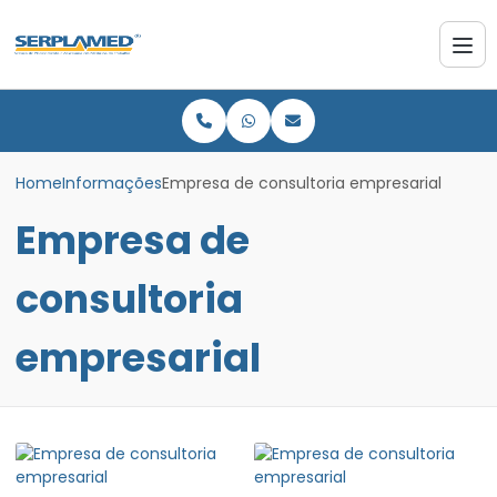
Home
Informações
Empresa de consultoria empresarial
Empresa de
consultoria
empresarial