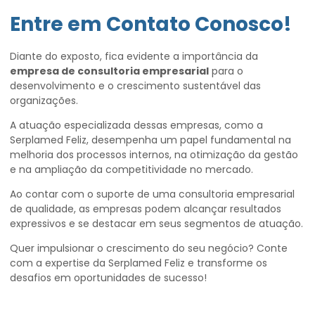
Entre em Contato Conosco!
Diante do exposto, fica evidente a importância da
empresa de consultoria empresarial
para o
desenvolvimento e o crescimento sustentável das
organizações.
A atuação especializada dessas empresas, como a
Serplamed Feliz, desempenha um papel fundamental na
melhoria dos processos internos, na otimização da gestão
e na ampliação da competitividade no mercado.
Ao contar com o suporte de uma consultoria empresarial
de qualidade, as empresas podem alcançar resultados
expressivos e se destacar em seus segmentos de atuação.
Quer impulsionar o crescimento do seu negócio? Conte
com a expertise da Serplamed Feliz e transforme os
desafios em oportunidades de sucesso!