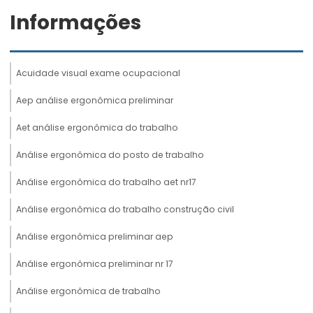
Informações
Acuidade visual exame ocupacional
Aep análise ergonômica preliminar
Aet análise ergonômica do trabalho
Análise ergonômica do posto de trabalho
Análise ergonômica do trabalho aet nr17
Análise ergonômica do trabalho construção civil
Análise ergonômica preliminar aep
Análise ergonômica preliminar nr 17
Análise ergonômica de trabalho