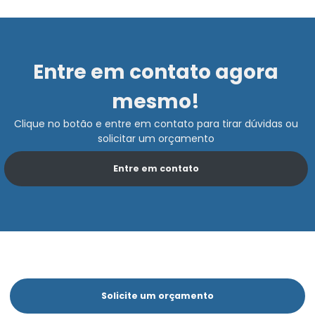
Entre em contato agora
mesmo!
Clique no botão e entre em contato para tirar dúvidas ou
solicitar um orçamento
Entre em contato
Solicite um orçamento