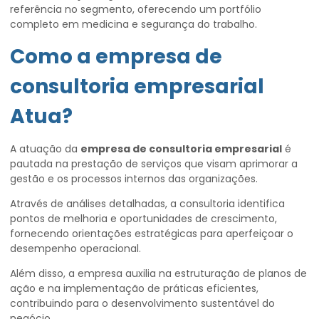
referência no segmento, oferecendo um portfólio
completo em medicina e segurança do trabalho.
Como a
empresa de
consultoria empresarial
Atua?
A atuação da
empresa de consultoria empresarial
é
pautada na prestação de serviços que visam aprimorar a
gestão e os processos internos das organizações.
Através de análises detalhadas, a consultoria identifica
pontos de melhoria e oportunidades de crescimento,
fornecendo orientações estratégicas para aperfeiçoar o
desempenho operacional.
Além disso, a empresa auxilia na estruturação de planos de
ação e na implementação de práticas eficientes,
contribuindo para o desenvolvimento sustentável do
negócio.