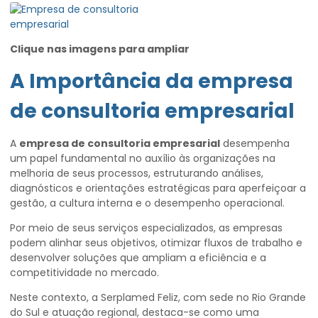
Clique nas imagens para ampliar
A Importância da
empresa
de consultoria empresarial
A
empresa de consultoria empresarial
desempenha
um papel fundamental no auxílio às organizações na
melhoria de seus processos, estruturando análises,
diagnósticos e orientações estratégicas para aperfeiçoar a
gestão, a cultura interna e o desempenho operacional.
Por meio de seus serviços especializados, as empresas
podem alinhar seus objetivos, otimizar fluxos de trabalho e
desenvolver soluções que ampliam a eficiência e a
competitividade no mercado.
Neste contexto, a Serplamed Feliz, com sede no Rio Grande
do Sul e atuação regional, destaca-se como uma