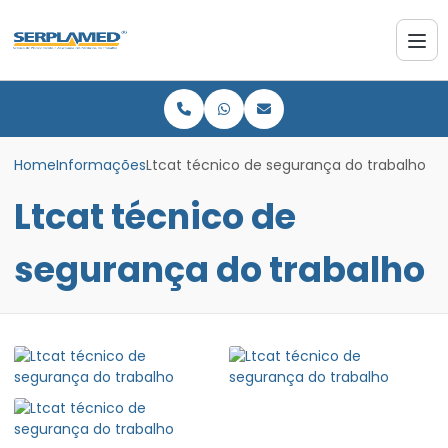
Home
Informações
Ltcat técnico de segurança do trabalho
Ltcat técnico de
segurança do trabalho