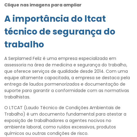
Clique nas imagens para ampliar
A importância do
ltcat
técnico de segurança do
trabalho
A Serplamed Feliz é uma empresa especializada em
assessoria na área de medicina e segurança do trabalho,
que oferece serviços de qualidade desde 2014. Com uma
equipe altamente capacitada, a empresa se destaca pela
entrega de laudos pormenorizados e documentação de
suporte para garantir a conformidade com as normativas
trabalhistas.
O LTCAT (Laudo Técnico de Condições Ambientais de
Trabalho) é um documento fundamental para atestar a
exposição de trabalhadores a agentes nocivos no
ambiente laboral, como ruídos excessivos, produtos
químicos ou outras condições de risco.