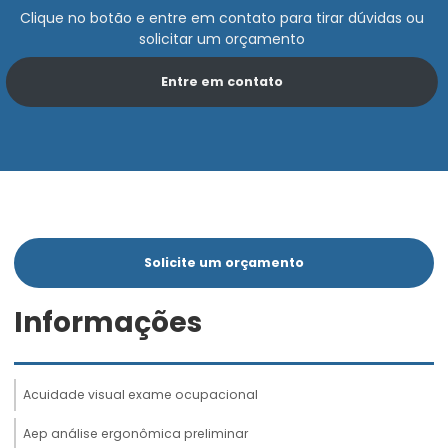
Clique no botão e entre em contato para tirar dúvidas ou
solicitar um orçamento
Entre em contato
Solicite um orçamento
Informações
Acuidade visual exame ocupacional
Aep análise ergonômica preliminar