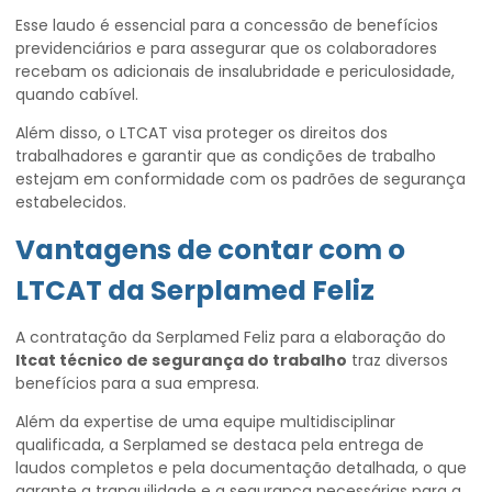
Esse laudo é essencial para a concessão de benefícios
previdenciários e para assegurar que os colaboradores
recebam os adicionais de insalubridade e periculosidade,
quando cabível.
Além disso, o LTCAT visa proteger os direitos dos
trabalhadores e garantir que as condições de trabalho
estejam em conformidade com os padrões de segurança
estabelecidos.
Vantagens de contar com o
LTCAT da Serplamed Feliz
A contratação da Serplamed Feliz para a elaboração do
ltcat técnico de segurança do trabalho
traz diversos
benefícios para a sua empresa.
Além da expertise de uma equipe multidisciplinar
qualificada, a Serplamed se destaca pela entrega de
laudos completos e pela documentação detalhada, o que
garante a tranquilidade e a segurança necessárias para a