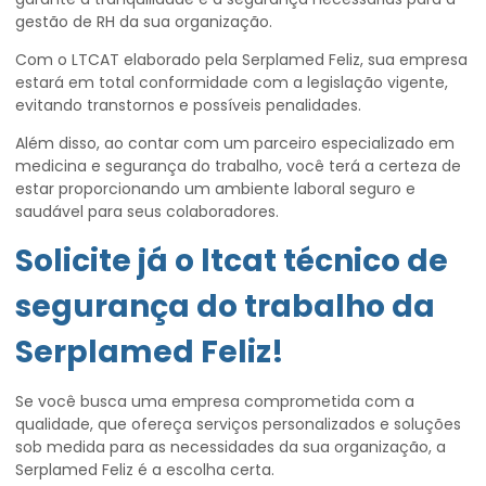
gestão de RH da sua organização.
Com o LTCAT elaborado pela Serplamed Feliz, sua empresa
estará em total conformidade com a legislação vigente,
evitando transtornos e possíveis penalidades.
Além disso, ao contar com um parceiro especializado em
medicina e segurança do trabalho, você terá a certeza de
estar proporcionando um ambiente laboral seguro e
saudável para seus colaboradores.
Solicite já o
ltcat técnico de
segurança do trabalho
da
Serplamed Feliz!
Se você busca uma empresa comprometida com a
qualidade, que ofereça serviços personalizados e soluções
sob medida para as necessidades da sua organização, a
Serplamed Feliz é a escolha certa.