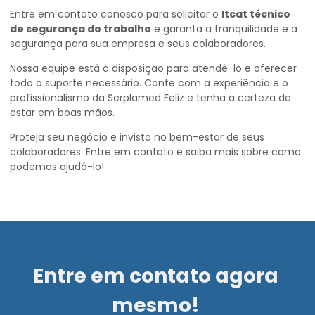
Entre em contato conosco para solicitar o
ltcat técnico
de segurança do trabalho
e garanta a tranquilidade e a
segurança para sua empresa e seus colaboradores.
Nossa equipe está à disposição para atendê-lo e oferecer
todo o suporte necessário. Conte com a experiência e o
profissionalismo da Serplamed Feliz e tenha a certeza de
estar em boas mãos.
Proteja seu negócio e invista no bem-estar de seus
colaboradores. Entre em contato e saiba mais sobre como
podemos ajudá-lo!
Entre em contato agora
mesmo!