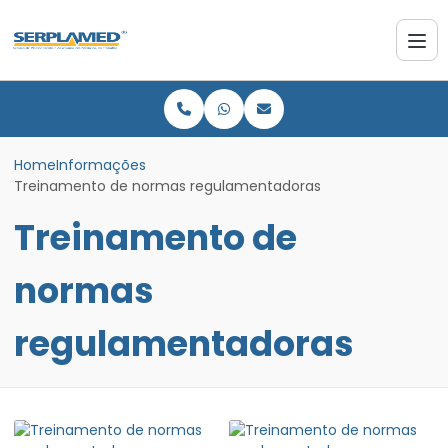
Home
Informações
Treinamento de normas regulamentadoras
Treinamento de
normas
regulamentadoras