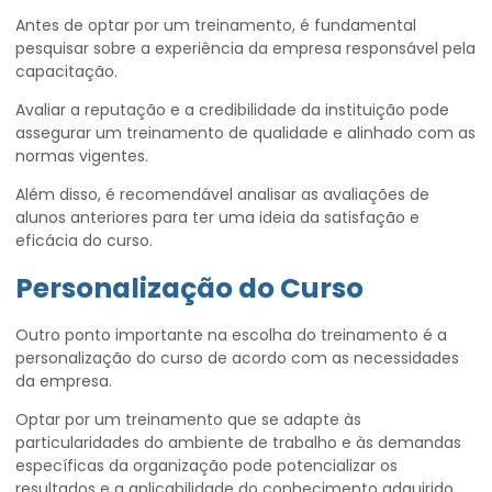
Antes de optar por um treinamento, é fundamental
pesquisar sobre a experiência da empresa responsável pela
capacitação.
Avaliar a reputação e a credibilidade da instituição pode
assegurar um treinamento de qualidade e alinhado com as
normas vigentes.
Além disso, é recomendável analisar as avaliações de
alunos anteriores para ter uma ideia da satisfação e
eficácia do curso.
Personalização do Curso
Outro ponto importante na escolha do treinamento é a
personalização do curso de acordo com as necessidades
da empresa.
Optar por um treinamento que se adapte às
particularidades do ambiente de trabalho e às demandas
específicas da organização pode potencializar os
resultados e a aplicabilidade do conhecimento adquirido.