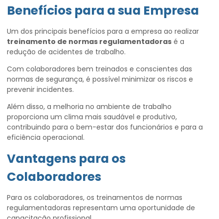
Benefícios para a sua Empresa
Um dos principais benefícios para a empresa ao realizar
treinamento de normas regulamentadoras
é a
redução de acidentes de trabalho.
Com colaboradores bem treinados e conscientes das
normas de segurança, é possível minimizar os riscos e
prevenir incidentes.
Além disso, a melhoria no ambiente de trabalho
proporciona um clima mais saudável e produtivo,
contribuindo para o bem-estar dos funcionários e para a
eficiência operacional.
Vantagens para os
Colaboradores
Para os colaboradores, os treinamentos de normas
regulamentadoras representam uma oportunidade de
capacitação profissional.