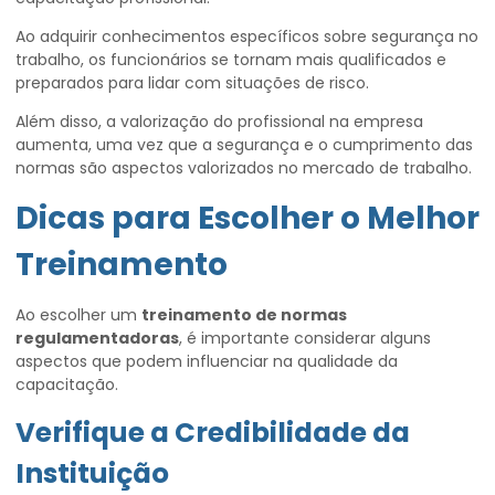
Ao adquirir conhecimentos específicos sobre segurança no
trabalho, os funcionários se tornam mais qualificados e
preparados para lidar com situações de risco.
Além disso, a valorização do profissional na empresa
aumenta, uma vez que a segurança e o cumprimento das
normas são aspectos valorizados no mercado de trabalho.
Dicas para Escolher o Melhor
Treinamento
Ao escolher um
treinamento de normas
regulamentadoras
, é importante considerar alguns
aspectos que podem influenciar na qualidade da
capacitação.
Verifique a Credibilidade da
Instituição