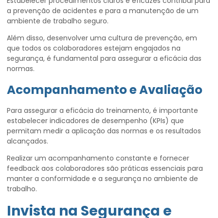
Estabelecer procedimentos claros e eficazes contribui para
a prevenção de acidentes e para a manutenção de um
ambiente de trabalho seguro.
Além disso, desenvolver uma cultura de prevenção, em
que todos os colaboradores estejam engajados na
segurança, é fundamental para assegurar a eficácia das
normas.
Acompanhamento e Avaliação
Para assegurar a eficácia do treinamento, é importante
estabelecer indicadores de desempenho (KPIs) que
permitam medir a aplicação das normas e os resultados
alcançados.
Realizar um acompanhamento constante e fornecer
feedback aos colaboradores são práticas essenciais para
manter a conformidade e a segurança no ambiente de
trabalho.
Invista na Segurança e