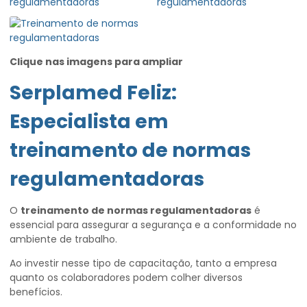
Clique nas imagens para ampliar
Serplamed Feliz:
Especialista em
treinamento de normas
regulamentadoras
O
treinamento de normas regulamentadoras
é
essencial para assegurar a segurança e a conformidade no
ambiente de trabalho.
Ao investir nesse tipo de capacitação, tanto a empresa
quanto os colaboradores podem colher diversos
benefícios.