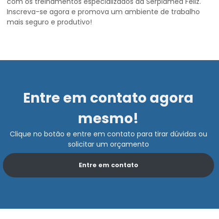
com os treinamentos especializados da Serplamed Feliz.
Inscreva-se agora e promova um ambiente de trabalho
mais seguro e produtivo!
Entre em contato agora
mesmo!
Clique no botão e entre em contato para tirar dúvidas ou
solicitar um orçamento
Entre em contato