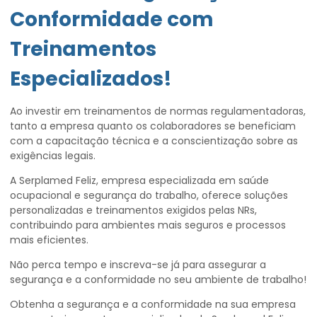
Conformidade com
Treinamentos
Especializados!
Ao investir em treinamentos de normas regulamentadoras,
tanto a empresa quanto os colaboradores se beneficiam
com a capacitação técnica e a conscientização sobre as
exigências legais.
A Serplamed Feliz, empresa especializada em saúde
ocupacional e segurança do trabalho, oferece soluções
personalizadas e treinamentos exigidos pelas NRs,
contribuindo para ambientes mais seguros e processos
mais eficientes.
Não perca tempo e inscreva-se já para assegurar a
segurança e a conformidade no seu ambiente de trabalho!
Obtenha a segurança e a conformidade na sua empresa