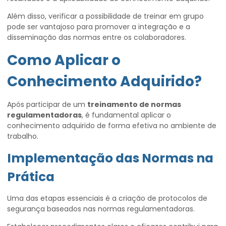
Além disso, verificar a possibilidade de treinar em grupo
pode ser vantajoso para promover a integração e a
disseminação das normas entre os colaboradores.
Como Aplicar o
Conhecimento Adquirido?
Após participar de um
treinamento de normas
regulamentadoras
, é fundamental aplicar o
conhecimento adquirido de forma efetiva no ambiente de
trabalho.
Implementação das Normas na
Prática
Uma das etapas essenciais é a criação de protocolos de
segurança baseados nas normas regulamentadoras.