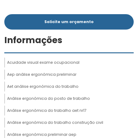
Solicite um orçamento
Informações
Acuidade visual exame ocupacional
Aep análise ergonômica preliminar
Aet análise ergonômica do trabalho
Análise ergonômica do posto de trabalho
Análise ergonômica do trabalho aet nr17
Análise ergonômica do trabalho construção civil
Análise ergonômica preliminar aep