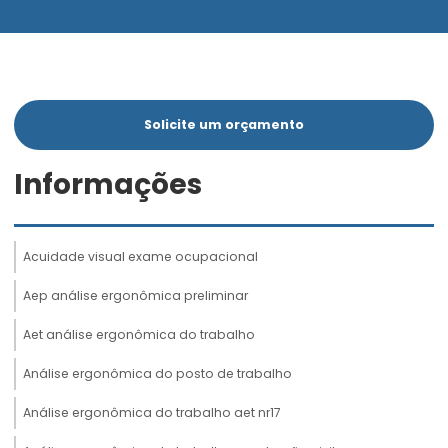
Solicite um orçamento
Informações
Acuidade visual exame ocupacional
Aep análise ergonômica preliminar
Aet análise ergonômica do trabalho
Análise ergonômica do posto de trabalho
Análise ergonômica do trabalho aet nr17