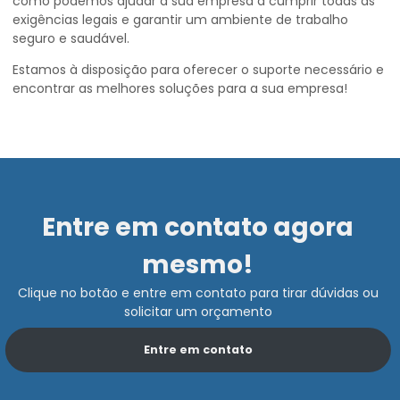
como podemos ajudar a sua empresa a cumprir todas as
exigências legais e garantir um ambiente de trabalho
seguro e saudável.
Estamos à disposição para oferecer o suporte necessário e
encontrar as melhores soluções para a sua empresa!
Entre em contato agora
mesmo!
Clique no botão e entre em contato para tirar dúvidas ou
solicitar um orçamento
Entre em contato