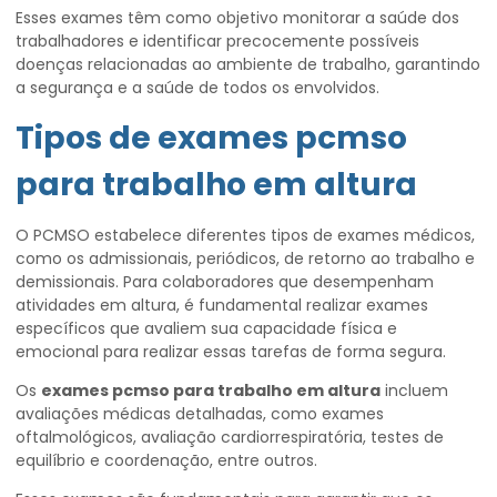
Esses exames têm como objetivo monitorar a saúde dos
trabalhadores e identificar precocemente possíveis
doenças relacionadas ao ambiente de trabalho, garantindo
a segurança e a saúde de todos os envolvidos.
Tipos de
exames pcmso
para trabalho em altura
O PCMSO estabelece diferentes tipos de exames médicos,
como os admissionais, periódicos, de retorno ao trabalho e
demissionais. Para colaboradores que desempenham
atividades em altura, é fundamental realizar exames
específicos que avaliem sua capacidade física e
emocional para realizar essas tarefas de forma segura.
Os
exames pcmso para trabalho em altura
incluem
avaliações médicas detalhadas, como exames
oftalmológicos, avaliação cardiorrespiratória, testes de
equilíbrio e coordenação, entre outros.