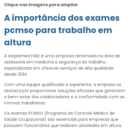
Clique nas imagens para ampliar
A importância dos
exames
pcmso para trabalho em
altura
A Serplamed Feliz é uma empresa renomada na área de
assessoria em medicina e segurança do trabalho,
especializada em oferecer serviços de alta qualidade
desde 2014.
Com uma equipe qualificada e experiente, a empresa se
destaca por proporcionar soluções eficazes que garantem
o bem-estar dos colaboradores e a conformidade com as
normas trabalhistas.
Os exames PCMSO (Programa de Controle Médico de
Saúde Ocupacional) são essenciais para empresas que
possuem funcionários que realizam atividades em altura.