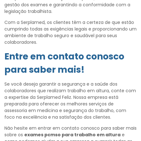
gestão dos exames e garantindo a conformidade com a
legislação trabalhista.
Com a Serplamed, os clientes têm a certeza de que estão
cumprindo todas as exigências legais e proporcionando um
ambiente de trabalho seguro e saudável para seus
colaboradores.
Entre em contato conosco
para saber mais!
Se você deseja garantir a segurança e a saúde dos
colaboradores que realizam trabalho em altura, conte com
a expertise da Serplamed Feliz. Nossa empresa está
preparada para oferecer os melhores serviços de
assessoria em medicina e segurança do trabalho, com
foco na excelência e na satisfação dos clientes.
Não hesite em entrar em contato conosco para saber mais
sobre os
exames pcmso para trabalho em altura
e