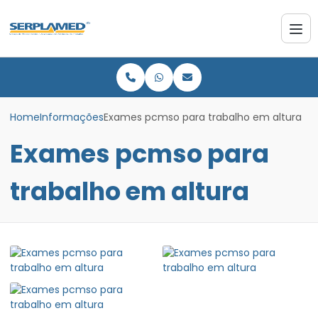
Home
Informações
Exames pcmso para trabalho em altura
Exames pcmso para
trabalho em altura