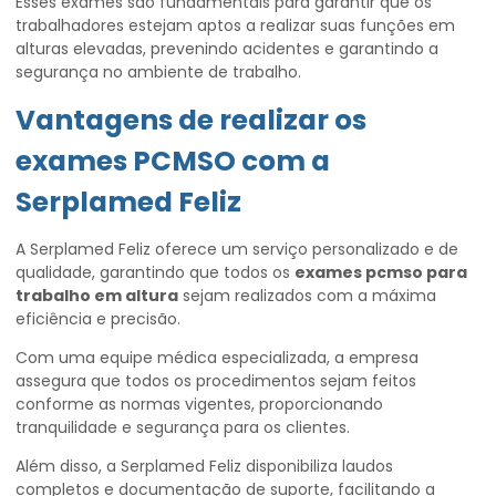
Esses exames são fundamentais para garantir que os
trabalhadores estejam aptos a realizar suas funções em
alturas elevadas, prevenindo acidentes e garantindo a
segurança no ambiente de trabalho.
Vantagens de realizar os
exames PCMSO com a
Serplamed Feliz
A Serplamed Feliz oferece um serviço personalizado e de
qualidade, garantindo que todos os
exames pcmso para
trabalho em altura
sejam realizados com a máxima
eficiência e precisão.
Com uma equipe médica especializada, a empresa
assegura que todos os procedimentos sejam feitos
conforme as normas vigentes, proporcionando
tranquilidade e segurança para os clientes.
Além disso, a Serplamed Feliz disponibiliza laudos
completos e documentação de suporte, facilitando a