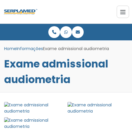
Home
Informações
Exame admissional audiometria
Exame admissional
audiometria