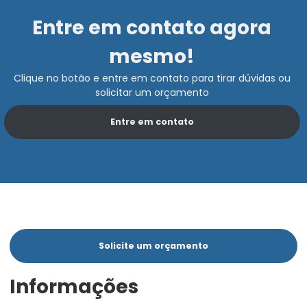
Entre em contato agora
mesmo!
Clique no botão e entre em contato para tirar dúvidas ou
solicitar um orçamento
Entre em contato
Solicite um orçamento
Informações