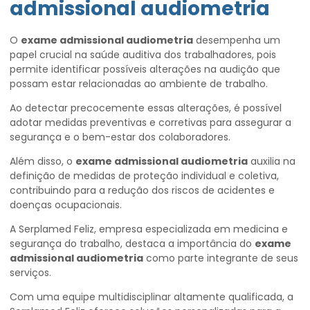
admissional audiometria
O
exame admissional audiometria
desempenha um
papel crucial na saúde auditiva dos trabalhadores, pois
permite identificar possíveis alterações na audição que
possam estar relacionadas ao ambiente de trabalho.
Ao detectar precocemente essas alterações, é possível
adotar medidas preventivas e corretivas para assegurar a
segurança e o bem-estar dos colaboradores.
Além disso, o
exame admissional audiometria
auxilia na
definição de medidas de proteção individual e coletiva,
contribuindo para a redução dos riscos de acidentes e
doenças ocupacionais.
A Serplamed Feliz, empresa especializada em medicina e
segurança do trabalho, destaca a importância do
exame
admissional audiometria
como parte integrante de seus
serviços.
Com uma equipe multidisciplinar altamente qualificada, a