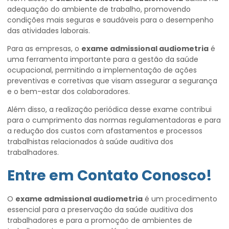
adequação do ambiente de trabalho, promovendo
condições mais seguras e saudáveis para o desempenho
das atividades laborais.
Para as empresas, o
exame admissional audiometria
é
uma ferramenta importante para a gestão da saúde
ocupacional, permitindo a implementação de ações
preventivas e corretivas que visam assegurar a segurança
e o bem-estar dos colaboradores.
Além disso, a realização periódica desse exame contribui
para o cumprimento das normas regulamentadoras e para
a redução dos custos com afastamentos e processos
trabalhistas relacionados à saúde auditiva dos
trabalhadores.
Entre em Contato Conosco!
O
exame admissional audiometria
é um procedimento
essencial para a preservação da saúde auditiva dos
trabalhadores e para a promoção de ambientes de