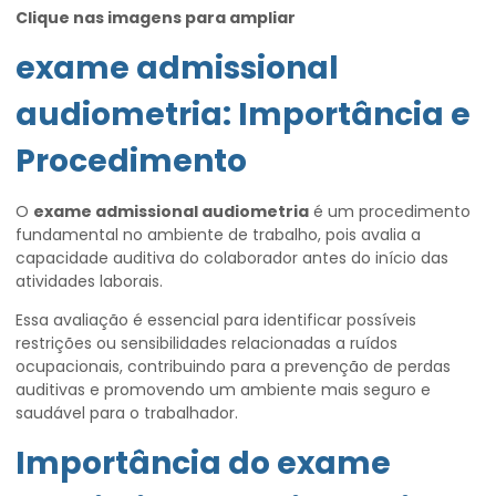
Clique nas imagens para ampliar
exame admissional
audiometria
: Importância e
Procedimento
O
exame admissional audiometria
é um procedimento
fundamental no ambiente de trabalho, pois avalia a
capacidade auditiva do colaborador antes do início das
atividades laborais.
Essa avaliação é essencial para identificar possíveis
restrições ou sensibilidades relacionadas a ruídos
ocupacionais, contribuindo para a prevenção de perdas
auditivas e promovendo um ambiente mais seguro e
saudável para o trabalhador.
Importância do
exame