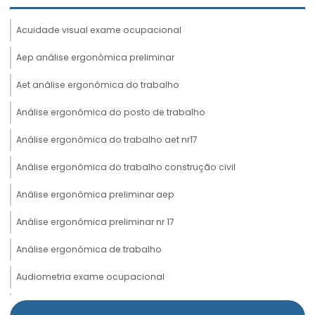
Acuidade visual exame ocupacional
Aep análise ergonômica preliminar
Aet análise ergonômica do trabalho
Análise ergonômica do posto de trabalho
Análise ergonômica do trabalho aet nr17
Análise ergonômica do trabalho construção civil
Análise ergonômica preliminar aep
Análise ergonômica preliminar nr 17
Análise ergonômica de trabalho
Audiometria exame ocupacional
Avaliação de insalubridade