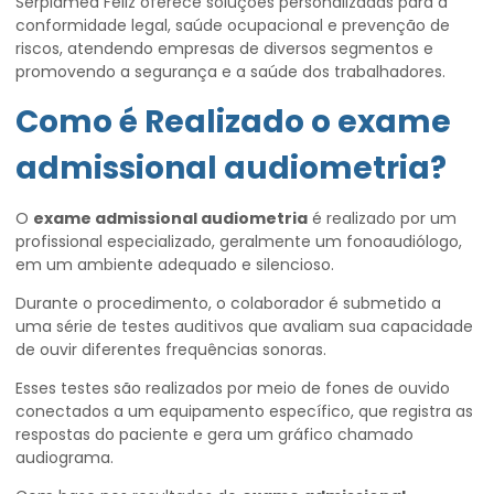
Serplamed Feliz oferece soluções personalizadas para a
conformidade legal, saúde ocupacional e prevenção de
riscos, atendendo empresas de diversos segmentos e
promovendo a segurança e a saúde dos trabalhadores.
Como é Realizado o
exame
admissional audiometria
?
O
exame admissional audiometria
é realizado por um
profissional especializado, geralmente um fonoaudiólogo,
em um ambiente adequado e silencioso.
Durante o procedimento, o colaborador é submetido a
uma série de testes auditivos que avaliam sua capacidade
de ouvir diferentes frequências sonoras.
Esses testes são realizados por meio de fones de ouvido
conectados a um equipamento específico, que registra as
respostas do paciente e gera um gráfico chamado
audiograma.