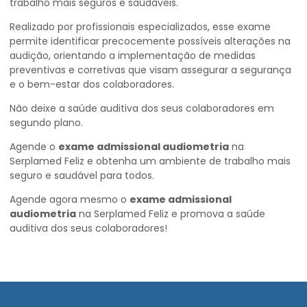
trabalho mais seguros e saudáveis.
Realizado por profissionais especializados, esse exame
permite identificar precocemente possíveis alterações na
audição, orientando a implementação de medidas
preventivas e corretivas que visam assegurar a segurança
e o bem-estar dos colaboradores.
Não deixe a saúde auditiva dos seus colaboradores em
segundo plano.
Agende o
exame admissional audiometria
na
Serplamed Feliz e obtenha um ambiente de trabalho mais
seguro e saudável para todos.
Agende agora mesmo o
exame admissional
audiometria
na Serplamed Feliz e promova a saúde
auditiva dos seus colaboradores!