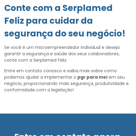
Conte com a Serplamed
Feliz para cuidar da
segurança do seu negócio!
Se você é um microempreendedor individual e deseja
garantir a segurança e saúde dos seus colaboradores,
conte com a Serplamed Feliz.
Entre em contato conosco e saiba mais sobre como
podemos ajudar a implementar o
pgr para mei
em seu
negócio, proporcionando mais segurança, produtividade e
conformidade com a legislação!