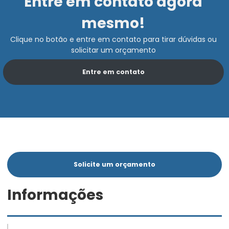
Entre em contato agora
mesmo!
Clique no botão e entre em contato para tirar dúvidas ou
solicitar um orçamento
Entre em contato
Solicite um orçamento
Informações