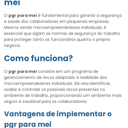
mei
O
pgr para mei
é fundamental para garantir a segurança
e saúde dos colaboradores em pequenas empresas.
Mesmo sendo microempreendedores individuais, é
essencial que sigam as normas de segurança do trabalho
para proteger tanto os funcionários quanto o próprio
negócio.
Como funciona?
O
pgr para mei
consiste em um programa de
gerenciamento de riscos adaptado à realidade dos
microempreendedores individuais. Ele visa identificar,
avaliar e controlar os possíveis riscos presentes no
ambiente de trabalho, proporcionando um ambiente mais
seguro e saudável para os colaboradores.
Vantagens de implementar o
pgr para mei