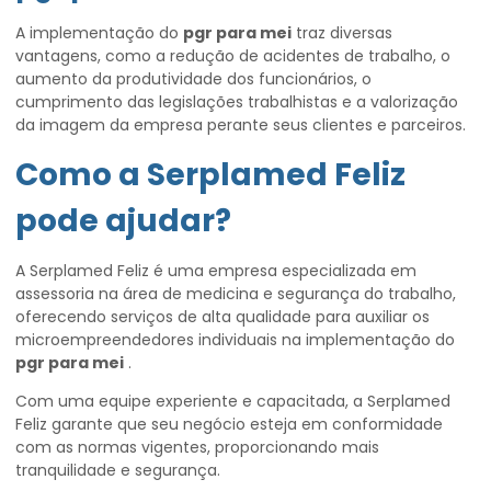
A implementação do
pgr para mei
traz diversas
vantagens, como a redução de acidentes de trabalho, o
aumento da produtividade dos funcionários, o
cumprimento das legislações trabalhistas e a valorização
da imagem da empresa perante seus clientes e parceiros.
Como a Serplamed Feliz
pode ajudar?
A Serplamed Feliz é uma empresa especializada em
assessoria na área de medicina e segurança do trabalho,
oferecendo serviços de alta qualidade para auxiliar os
microempreendedores individuais na implementação do
pgr para mei
.
Com uma equipe experiente e capacitada, a Serplamed
Feliz garante que seu negócio esteja em conformidade
com as normas vigentes, proporcionando mais
tranquilidade e segurança.