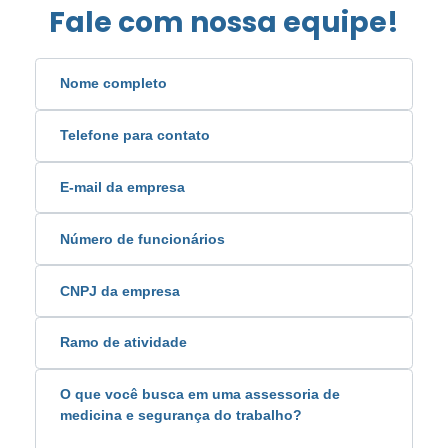
Fale com nossa equipe!