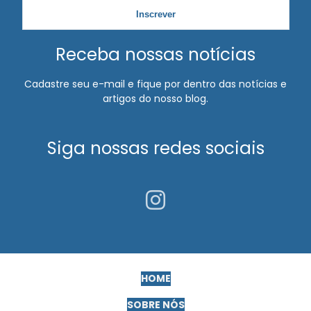
Inscrever
Receba nossas notícias
Cadastre seu e-mail e fique por dentro das notícias e
artigos do nosso blog.
Siga nossas redes sociais
HOME
SOBRE NÓS