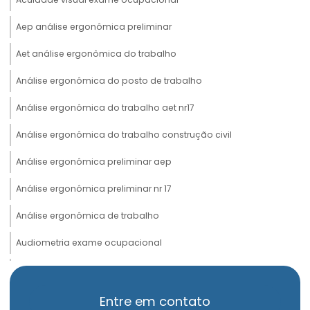
Aep análise ergonômica preliminar
Aet análise ergonômica do trabalho
Análise ergonômica do posto de trabalho
Análise ergonômica do trabalho aet nr17
Análise ergonômica do trabalho construção civil
Análise ergonômica preliminar aep
Análise ergonômica preliminar nr 17
Análise ergonômica de trabalho
Audiometria exame ocupacional
Avaliação de insalubridade
Avaliação psicossocial admissional
Entre em contato