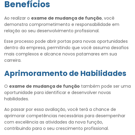
Benefícios
Ao realizar o
exame de mudança de função
, você
demonstra comprometimento e responsabilidade em
relação ao seu desenvolvimento profissional.
Esse processo pode abrir portas para novas oportunidades
dentro da empresa, permitindo que você assuma desafios
mais complexos e alcance novos patamares em sua
carreira.
Aprimoramento de Habilidades
O
exame de mudança de função
também pode ser uma
oportunidade para identificar e desenvolver novas
habilidades.
Ao passar por essa avaliação, você terá a chance de
aprimorar competências necessárias para desempenhar
com excelência as atividades da nova função,
contribuindo para o seu crescimento profissional.