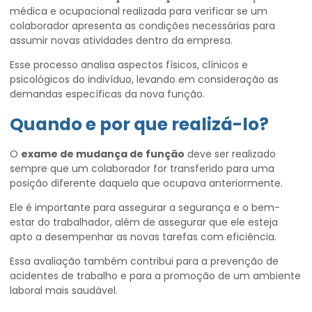
médica e ocupacional realizada para verificar se um
colaborador apresenta as condições necessárias para
assumir novas atividades dentro da empresa.
Esse processo analisa aspectos físicos, clínicos e
psicológicos do indivíduo, levando em consideração as
demandas específicas da nova função.
Quando e por que realizá-lo?
O
exame de mudança de função
deve ser realizado
sempre que um colaborador for transferido para uma
posição diferente daquela que ocupava anteriormente.
Ele é importante para assegurar a segurança e o bem-
estar do trabalhador, além de assegurar que ele esteja
apto a desempenhar as novas tarefas com eficiência.
Essa avaliação também contribui para a prevenção de
acidentes de trabalho e para a promoção de um ambiente
laboral mais saudável.