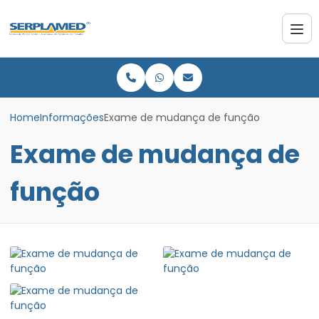
Home
Informações
Exame de mudança de função
Exame de mudança de
função