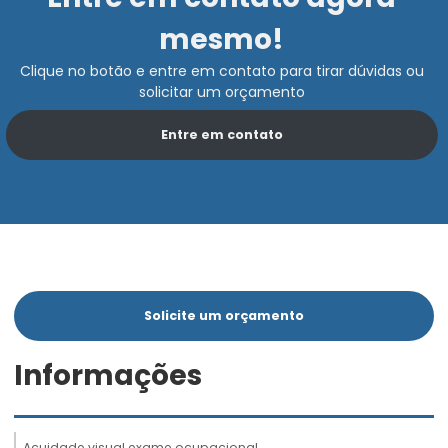
mesmo!
Clique no botão e entre em contato para tirar dúvidas ou
solicitar um orçamento
Entre em contato
Solicite um orçamento
Informações
Acuidade visual exame ocupacional