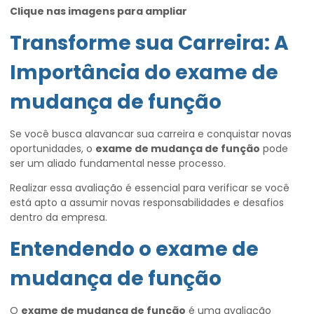
Clique nas imagens para ampliar
Transforme sua Carreira: A
Importância do
exame de
mudança de função
Se você busca alavancar sua carreira e conquistar novas
oportunidades, o
exame de mudança de função
pode
ser um aliado fundamental nesse processo.
Realizar essa avaliação é essencial para verificar se você
está apto a assumir novas responsabilidades e desafios
dentro da empresa.
Entendendo o
exame de
mudança de função
O
exame de mudança de função
é uma avaliação