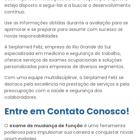
esteja disposto a segui-las e a buscar o desenvolvimento
contínuo.
Use as informações obtidas durante a avaliação para se
aprimorar e se preparar para assumir com sucesso as
novas responsabilidades.
A Serplamed Feliz, empresa do Rio Grande do Sul
especializada em medicina e segurança do trabalho,
oferece serviços de exames ocupacionais e soluções
personalizadas para empresas de diversos segmentos.
Com uma equipe multidisciplinar, a Serplamed Feliz se
destaca pela excelência na prestação de serviços e pela
preocupação com a saúde e segurança dos
colaboradores.
Entre em Contato Conosco!
O
exame de mudança de função
é uma ferramenta
poderosa para impulsionar sua carreira e conquistar novas
oportunidades.