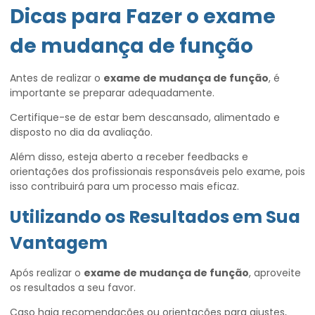
Dicas para Fazer o
exame
de mudança de função
Antes de realizar o
exame de mudança de função
, é
importante se preparar adequadamente.
Certifique-se de estar bem descansado, alimentado e
disposto no dia da avaliação.
Além disso, esteja aberto a receber feedbacks e
orientações dos profissionais responsáveis pelo exame, pois
isso contribuirá para um processo mais eficaz.
Utilizando os Resultados em Sua
Vantagem
Após realizar o
exame de mudança de função
, aproveite
os resultados a seu favor.
Caso haja recomendações ou orientações para ajustes,