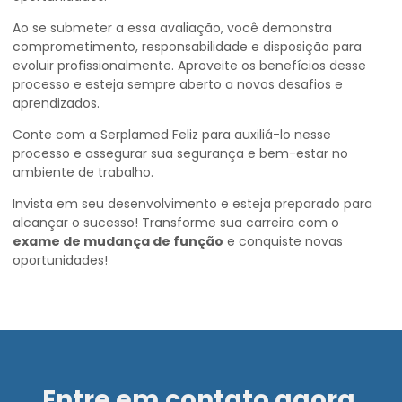
Ao se submeter a essa avaliação, você demonstra
comprometimento, responsabilidade e disposição para
evoluir profissionalmente. Aproveite os benefícios desse
processo e esteja sempre aberto a novos desafios e
aprendizados.
Conte com a Serplamed Feliz para auxiliá-lo nesse
processo e assegurar sua segurança e bem-estar no
ambiente de trabalho.
Invista em seu desenvolvimento e esteja preparado para
alcançar o sucesso! Transforme sua carreira com o
exame de mudança de função
e conquiste novas
oportunidades!
Entre em contato agora