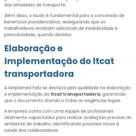
das atividades de transporte.
Além disso, o laudo é fundamental para a concessão de
benefícios previdenciários, assegurando que os
trabalhadores recebam adicionais de insalubridade e
periculosidade, quando devidos.
Elaboração e
Implementação do
ltcat
transportadora
A Serplamed Feliz se destaca pela qualidade na elaboração
e implementação do
ltcat transportadora
, garantindo
que o documento atenda a todas as exigências legais.
A empresa conta com uma equipe de profissionais
altamente capacitados para realizar avaliações precisas do
ambiente de trabalho, identificando possíveis riscos à
saúde dos colaboradores.