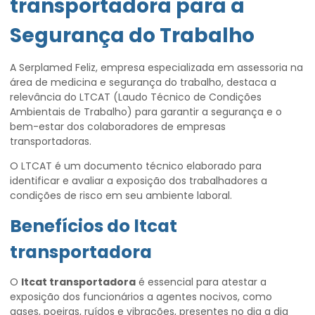
transportadora
para a
Segurança do Trabalho
A Serplamed Feliz, empresa especializada em assessoria na
área de medicina e segurança do trabalho, destaca a
relevância do LTCAT (Laudo Técnico de Condições
Ambientais de Trabalho) para garantir a segurança e o
bem-estar dos colaboradores de empresas
transportadoras.
O LTCAT é um documento técnico elaborado para
identificar e avaliar a exposição dos trabalhadores a
condições de risco em seu ambiente laboral.
Benefícios do
ltcat
transportadora
O
ltcat transportadora
é essencial para atestar a
exposição dos funcionários a agentes nocivos, como
gases, poeiras, ruídos e vibrações, presentes no dia a dia