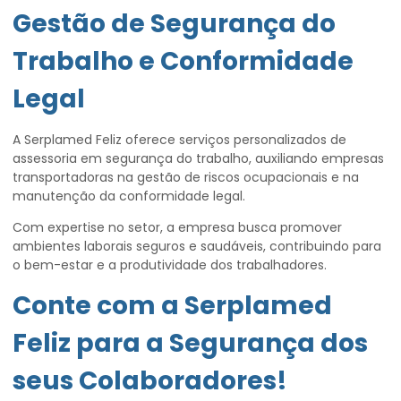
Gestão de Segurança do
Trabalho e Conformidade
Legal
A Serplamed Feliz oferece serviços personalizados de
assessoria em segurança do trabalho, auxiliando empresas
transportadoras na gestão de riscos ocupacionais e na
manutenção da conformidade legal.
Com expertise no setor, a empresa busca promover
ambientes laborais seguros e saudáveis, contribuindo para
o bem-estar e a produtividade dos trabalhadores.
Conte com a Serplamed
Feliz para a Segurança dos
seus Colaboradores!