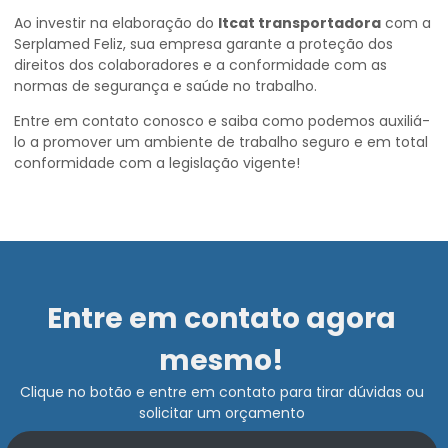
Ao investir na elaboração do
ltcat transportadora
com a
Serplamed Feliz, sua empresa garante a proteção dos
direitos dos colaboradores e a conformidade com as
normas de segurança e saúde no trabalho.
Entre em contato conosco e saiba como podemos auxiliá-
lo a promover um ambiente de trabalho seguro e em total
conformidade com a legislação vigente!
Entre em contato agora
mesmo!
Clique no botão e entre em contato para tirar dúvidas ou
solicitar um orçamento