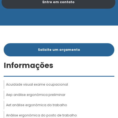
Entre em contato
Solicite um orçamento
Informações
Acuidade visual exame ocupacional
Aep análise ergonômica preliminar
Aet análise ergonômica do trabalho
Análise ergonômica do posto de trabalho