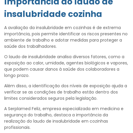
Importância do
laudo de
insalubridade cozinha
A avaliação da insalubridade em cozinhas é de extrema
importância, pois permite identificar os riscos presentes no
ambiente de trabalho e adotar medidas para proteger a
saúde dos trabalhadores.
O laudo de insalubridade analisa diversos fatores, como a
exposição ao calor, umidade, agentes biológicos e vapores,
que podem causar danos à saúde dos colaboradores a
longo prazo.
Além disso, a identificação dos níveis de exposição ajuda a
verificar se as condições de trabalho estão dentro dos
limites considerados seguros pela legislação.
A Serplamed Feliz, empresa especializada em medicina e
segurança do trabalho, destaca a importância da
realização do laudo de insalubridade em cozinhas
profissionais.