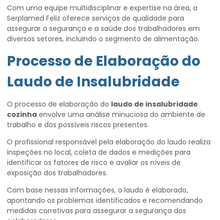
Com uma equipe multidisciplinar e expertise na área, a
Serplamed Feliz oferece serviços de qualidade para
assegurar a segurança e a saúde dos trabalhadores em
diversos setores, incluindo o segmento de alimentação.
Processo de Elaboração do
Laudo de Insalubridade
O processo de elaboração do
laudo de insalubridade
cozinha
envolve uma análise minuciosa do ambiente de
trabalho e dos possíveis riscos presentes.
O profissional responsável pela elaboração do laudo realiza
inspeções no local, coleta de dados e medições para
identificar os fatores de risco e avaliar os níveis de
exposição dos trabalhadores.
Com base nessas informações, o laudo é elaborado,
apontando os problemas identificados e recomendando
medidas corretivas para assegurar a segurança dos