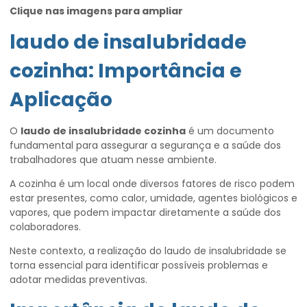
Clique nas imagens para ampliar
laudo de insalubridade
cozinha
: Importância e
Aplicação
O
laudo de insalubridade cozinha
é um documento
fundamental para assegurar a segurança e a saúde dos
trabalhadores que atuam nesse ambiente.
A cozinha é um local onde diversos fatores de risco podem
estar presentes, como calor, umidade, agentes biológicos e
vapores, que podem impactar diretamente a saúde dos
colaboradores.
Neste contexto, a realização do laudo de insalubridade se
torna essencial para identificar possíveis problemas e
adotar medidas preventivas.