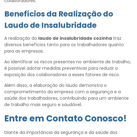
colaboradores.
Benefícios da Realização do
Laudo de Insalubridade
A realização do
laudo de insalubridade cozinha
traz
diversos benefícios tanto para os trabalhadores quanto
para as empresas.
Ao identificar os riscos presentes no ambiente de trabalho,
é possível adotar medidas preventivas para reduzir a
exposição dos colaboradores a esses fatores de risco.
Além disso, a elaboração do laudo demonstra o
comprometimento da empresa com a segurança e a
saúde dos trabalhadores, contribuindo para um ambiente
de trabalho mais seguro e saudável.
Entre em Contato Conosco!
Diante da importância da segurança e da saúde dos