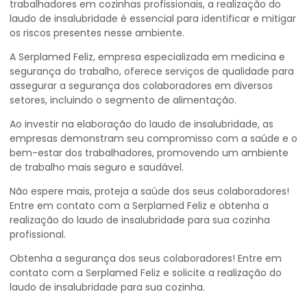
trabalhadores em cozinhas profissionais, a realização do
laudo de insalubridade é essencial para identificar e mitigar
os riscos presentes nesse ambiente.
A Serplamed Feliz, empresa especializada em medicina e
segurança do trabalho, oferece serviços de qualidade para
assegurar a segurança dos colaboradores em diversos
setores, incluindo o segmento de alimentação.
Ao investir na elaboração do laudo de insalubridade, as
empresas demonstram seu compromisso com a saúde e o
bem-estar dos trabalhadores, promovendo um ambiente
de trabalho mais seguro e saudável.
Não espere mais, proteja a saúde dos seus colaboradores!
Entre em contato com a Serplamed Feliz e obtenha a
realização do laudo de insalubridade para sua cozinha
profissional.
Obtenha a segurança dos seus colaboradores! Entre em
contato com a Serplamed Feliz e solicite a realização do
laudo de insalubridade para sua cozinha.