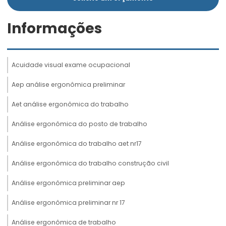
Informações
Acuidade visual exame ocupacional
Aep análise ergonômica preliminar
Aet análise ergonômica do trabalho
Análise ergonômica do posto de trabalho
Análise ergonômica do trabalho aet nr17
Análise ergonômica do trabalho construção civil
Análise ergonômica preliminar aep
Análise ergonômica preliminar nr 17
Análise ergonômica de trabalho