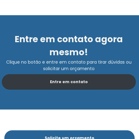
Entre em contato agora
mesmo!
Clique no botão e entre em contato para tirar dúvidas ou
solicitar um orçamento
Entre em contato
Solicite um orçamento